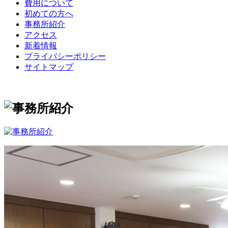
費用について
初めての方へ
事務所紹介
アクセス
新着情報
プライバシーポリシー
サイトマップ