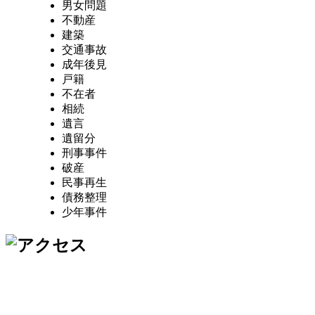
男女問題
不動産
建築
交通事故
成年後見
戸籍
不在者
相続
遺言
遺留分
刑事事件
破産
民事再生
債務整理
少年事件