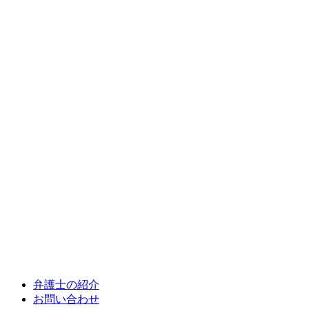
弁護士の紹介
お問い合わせ