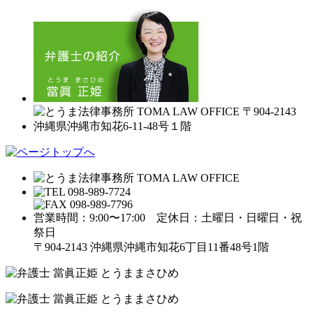
営業時間：9:00〜17:00 定休日：土曜日・日曜日・祝
祭日
〒904-2143 沖縄県沖縄市知花6丁目11番48号1階