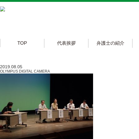
TOP
代表挨拶
弁護士の紹介
2019.08.05
OLYMPUS DIGITAL CAMERA